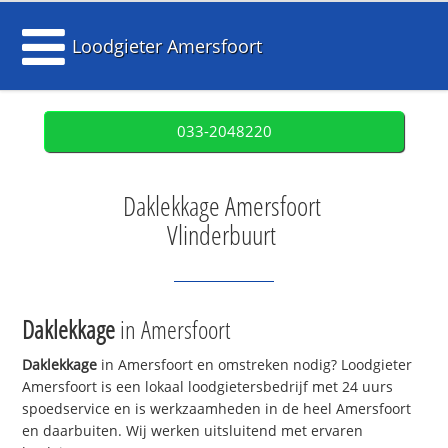
Loodgieter Amersfoort
033-2048220
Daklekkage Amersfoort
Vlinderbuurt
Daklekkage
in Amersfoort
Daklekkage
in Amersfoort en omstreken nodig? Loodgieter
Amersfoort is een lokaal loodgietersbedrijf met 24 uurs
spoedservice en is werkzaamheden in de heel Amersfoort
en daarbuiten. Wij werken uitsluitend met ervaren