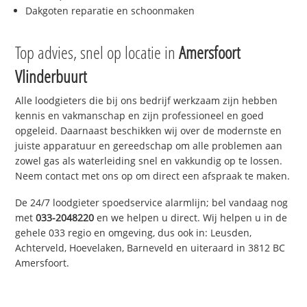
Dakgoten reparatie en schoonmaken
Top advies, snel op locatie in
Amersfoort
Vlinderbuurt
Alle loodgieters die bij ons bedrijf werkzaam zijn hebben
kennis en vakmanschap en zijn professioneel en goed
opgeleid. Daarnaast beschikken wij over de modernste en
juiste apparatuur en gereedschap om alle problemen aan
zowel gas als waterleiding snel en vakkundig op te lossen.
Neem contact met ons op om direct een afspraak te maken.
De 24/7 loodgieter spoedservice alarmlijn; bel vandaag nog
met
033-2048220
en we helpen u direct. Wij helpen u in de
gehele 033 regio en omgeving, dus ook in: Leusden,
Achterveld, Hoevelaken, Barneveld en uiteraard in 3812 BC
Amersfoort.