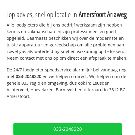
Top advies, snel op locatie in
Amersfoort Ariaweg
Alle loodgieters die bij ons bedrijf werkzaam zijn hebben
kennis en vakmanschap en zijn professioneel en goed
opgeleid. Daarnaast beschikken wij over de modernste en
juiste apparatuur en gereedschap om alle problemen aan
zowel gas als waterleiding snel en vakkundig op te lossen.
Neem contact met ons op om direct een afspraak te maken.
De 24/7 loodgieter spoedservice alarmlijn; bel vandaag nog
met
033-2048220
en we helpen u direct. Wij helpen u in de
gehele 033 regio en omgeving, dus ook in: Leusden,
Achterveld, Hoevelaken, Barneveld en uiteraard in 3812 BC
Amersfoort.
033-2048220