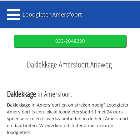
Loodgieter Amersfoort
033-2048220
Daklekkage Amersfoort Ariaweg
Daklekkage
in Amersfoort
Daklekkage
in Amersfoort en omstreken nodig? Loodgieter
Amersfoort is een lokaal loodgietersbedrijf met 24 uurs
spoedservice en is werkzaamheden in de heel Amersfoort
en daarbuiten. Wij werken uitsluitend met ervaren
loodgieters.