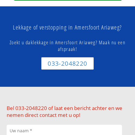
Lekkage of verstopping in Amersfoort Ariaweg?
Zoekt u daklekkage in Amersfoort Ariaweg? Maak nu een
afspraak!
033-2048220
Bel 033-2048220 of laat een bericht achter en we
nemen direct contact met u op!