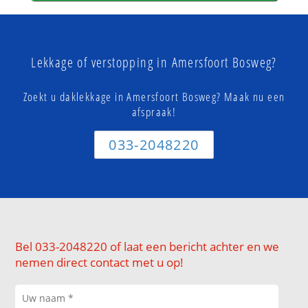
Lekkage of verstopping in Amersfoort Bosweg?
Zoekt u daklekkage in Amersfoort Bosweg? Maak nu een
afspraak!
033-2048220
Bel 033-2048220 of laat een bericht achter en we
nemen direct contact met u op!