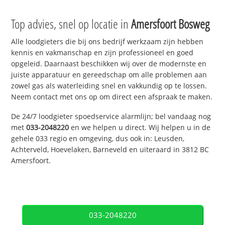
Top advies, snel op locatie in
Amersfoort Bosweg
Alle loodgieters die bij ons bedrijf werkzaam zijn hebben
kennis en vakmanschap en zijn professioneel en goed
opgeleid. Daarnaast beschikken wij over de modernste en
juiste apparatuur en gereedschap om alle problemen aan
zowel gas als waterleiding snel en vakkundig op te lossen.
Neem contact met ons op om direct een afspraak te maken.
De 24/7 loodgieter spoedservice alarmlijn; bel vandaag nog
met
033-2048220
en we helpen u direct. Wij helpen u in de
gehele 033 regio en omgeving, dus ook in: Leusden,
Achterveld, Hoevelaken, Barneveld en uiteraard in 3812 BC
Amersfoort.
033-2048220