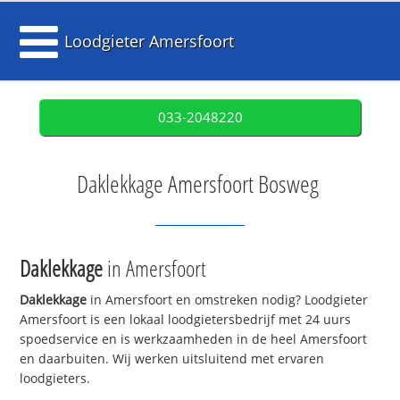
Loodgieter Amersfoort
033-2048220
Daklekkage Amersfoort Bosweg
Daklekkage
in Amersfoort
Daklekkage
in Amersfoort en omstreken nodig? Loodgieter
Amersfoort is een lokaal loodgietersbedrijf met 24 uurs
spoedservice en is werkzaamheden in de heel Amersfoort
en daarbuiten. Wij werken uitsluitend met ervaren
loodgieters.