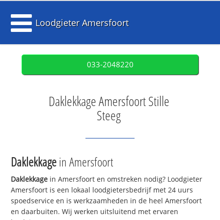
Loodgieter Amersfoort
033-2048220
Daklekkage Amersfoort Stille
Steeg
Daklekkage
in Amersfoort
Daklekkage
in Amersfoort en omstreken nodig? Loodgieter
Amersfoort is een lokaal loodgietersbedrijf met 24 uurs
spoedservice en is werkzaamheden in de heel Amersfoort
en daarbuiten. Wij werken uitsluitend met ervaren