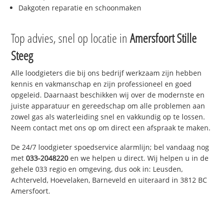
Dakgoten reparatie en schoonmaken
Top advies, snel op locatie in
Amersfoort Stille
Steeg
Alle loodgieters die bij ons bedrijf werkzaam zijn hebben
kennis en vakmanschap en zijn professioneel en goed
opgeleid. Daarnaast beschikken wij over de modernste en
juiste apparatuur en gereedschap om alle problemen aan
zowel gas als waterleiding snel en vakkundig op te lossen.
Neem contact met ons op om direct een afspraak te maken.
De 24/7 loodgieter spoedservice alarmlijn; bel vandaag nog
met
033-2048220
en we helpen u direct. Wij helpen u in de
gehele 033 regio en omgeving, dus ook in: Leusden,
Achterveld, Hoevelaken, Barneveld en uiteraard in 3812 BC
Amersfoort.