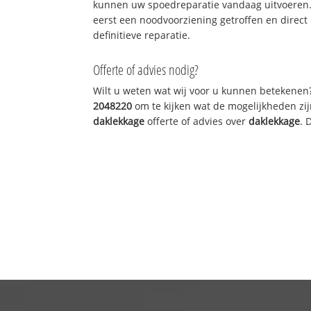
kunnen uw spoedreparatie vandaag uitvoeren.
eerst een noodvoorziening getroffen en direct
definitieve reparatie.
Offerte of advies nodig?
Wilt u weten wat wij voor u kunnen betekenen
2048220
om te kijken wat de mogelijkheden zij
daklekkage
offerte of advies over
daklekkage
. 