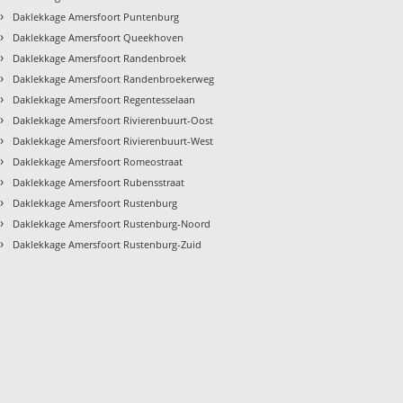
›
Daklekkage Amersfoort Puntenburg
›
Daklekkage Amersfoort Queekhoven
›
Daklekkage Amersfoort Randenbroek
›
Daklekkage Amersfoort Randenbroekerweg
›
Daklekkage Amersfoort Regentesselaan
›
Daklekkage Amersfoort Rivierenbuurt-Oost
›
Daklekkage Amersfoort Rivierenbuurt-West
›
Daklekkage Amersfoort Romeostraat
›
Daklekkage Amersfoort Rubensstraat
›
Daklekkage Amersfoort Rustenburg
›
Daklekkage Amersfoort Rustenburg-Noord
›
Daklekkage Amersfoort Rustenburg-Zuid