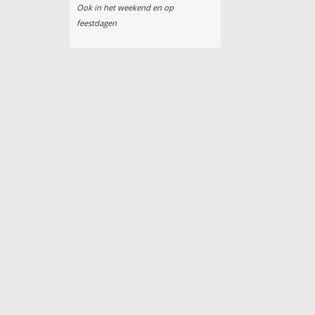
Ook in het weekend en op
feestdagen