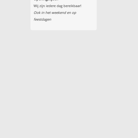
Wij zijn iedere dag bereikbaar!
Ook in het weekend en op
feestdagen