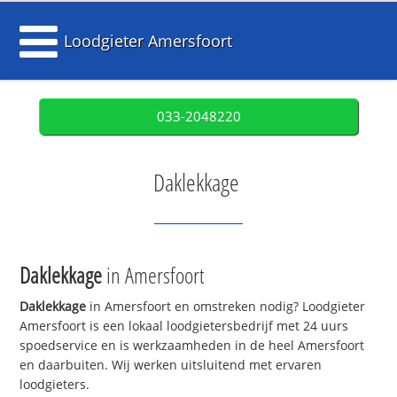
Loodgieter Amersfoort
033-2048220
Daklekkage
Daklekkage
in Amersfoort
Daklekkage
in Amersfoort en omstreken nodig? Loodgieter
Amersfoort is een lokaal loodgietersbedrijf met 24 uurs
spoedservice en is werkzaamheden in de heel Amersfoort
en daarbuiten. Wij werken uitsluitend met ervaren
loodgieters.