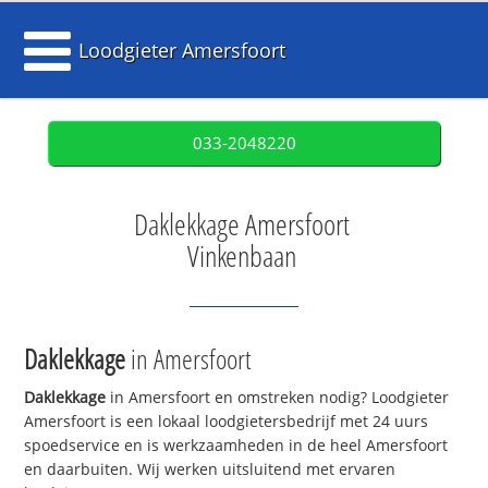
Loodgieter Amersfoort
033-2048220
Daklekkage Amersfoort
Vinkenbaan
Daklekkage
in Amersfoort
Daklekkage
in Amersfoort en omstreken nodig? Loodgieter
Amersfoort is een lokaal loodgietersbedrijf met 24 uurs
spoedservice en is werkzaamheden in de heel Amersfoort
en daarbuiten. Wij werken uitsluitend met ervaren