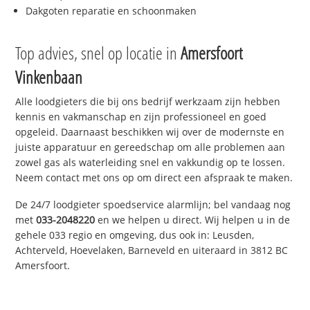
Dakgoten reparatie en schoonmaken
Top advies, snel op locatie in
Amersfoort
Vinkenbaan
Alle loodgieters die bij ons bedrijf werkzaam zijn hebben
kennis en vakmanschap en zijn professioneel en goed
opgeleid. Daarnaast beschikken wij over de modernste en
juiste apparatuur en gereedschap om alle problemen aan
zowel gas als waterleiding snel en vakkundig op te lossen.
Neem contact met ons op om direct een afspraak te maken.
De 24/7 loodgieter spoedservice alarmlijn; bel vandaag nog
met
033-2048220
en we helpen u direct. Wij helpen u in de
gehele 033 regio en omgeving, dus ook in: Leusden,
Achterveld, Hoevelaken, Barneveld en uiteraard in 3812 BC
Amersfoort.