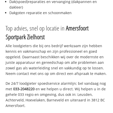
Dak(spoed)reparaties en vervanging (dakpannen en
dakleer)
Dakgoten reparatie en schoonmaken
Top advies, snel op locatie in
Amersfoort
Sportpark Zielhorst
Alle loodgieters die bij ons bedrijf werkzaam zijn hebben
kennis en vakmanschap en zijn professioneel en goed
opgeleid. Daarnaast beschikken wij over de modernste en
juiste apparatuur en gereedschap om alle problemen aan
zowel gas als waterleiding snel en vakkundig op te lossen.
Neem contact met ons op om direct een afspraak te maken.
De 24/7 loodgieter spoedservice alarmlijn; bel vandaag nog
met
033-2048220
en we helpen u direct. Wij helpen u in de
gehele 033 regio en omgeving, dus ook in: Leusden,
Achterveld, Hoevelaken, Barneveld en uiteraard in 3812 BC
Amersfoort.