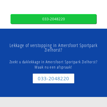
033-2048220
Lekkage of verstopping in Amersfoort Sportpark
Zielhorst?
Zoekt u daklekkage in Amersfoort Sportpark Zielhorst?
Maak nu een afspraak!
033-2048220