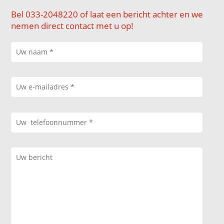
Bel 033-2048220 of laat een bericht achter en we
nemen direct contact met u op!