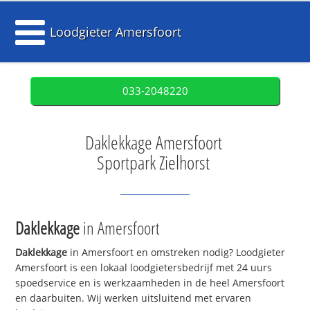
Loodgieter Amersfoort
033-2048220
Daklekkage Amersfoort
Sportpark Zielhorst
Daklekkage
in Amersfoort
Daklekkage
in Amersfoort en omstreken nodig? Loodgieter
Amersfoort is een lokaal loodgietersbedrijf met 24 uurs
spoedservice en is werkzaamheden in de heel Amersfoort
en daarbuiten. Wij werken uitsluitend met ervaren