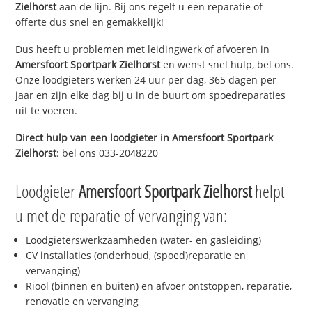
Zielhorst
aan de lijn. Bij ons regelt u een reparatie of
offerte dus snel en gemakkelijk!
Dus heeft u problemen met leidingwerk of afvoeren in
Amersfoort Sportpark Zielhorst
en wenst snel hulp, bel ons.
Onze loodgieters werken 24 uur per dag, 365 dagen per
jaar en zijn elke dag bij u in de buurt om spoedreparaties
uit te voeren.
Direct hulp van een loodgieter in
Amersfoort Sportpark
Zielhorst
: bel ons 033-2048220
Loodgieter
Amersfoort Sportpark Zielhorst
helpt
u met de reparatie of vervanging van:
Loodgieterswerkzaamheden (water- en gasleiding)
CV installaties (onderhoud, (spoed)reparatie en
vervanging)
Riool (binnen en buiten) en afvoer ontstoppen, reparatie,
renovatie en vervanging