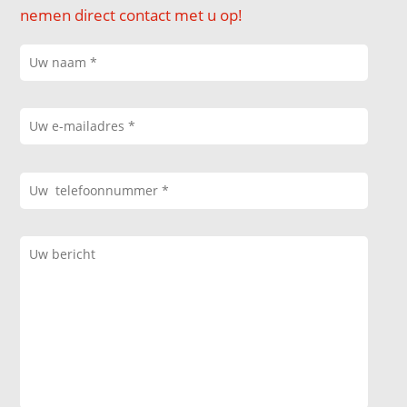
nemen direct contact met u op!