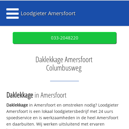
Loodgieter Amersfoort
033-2048220
Daklekkage Amersfoort
Columbusweg
Daklekkage
in Amersfoort
Daklekkage
in Amersfoort en omstreken nodig? Loodgieter
Amersfoort is een lokaal loodgietersbedrijf met 24 uurs
spoedservice en is werkzaamheden in de heel Amersfoort
en daarbuiten. Wij werken uitsluitend met ervaren