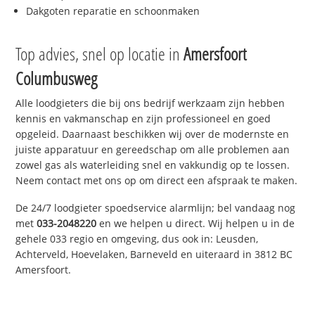
Dakgoten reparatie en schoonmaken
Top advies, snel op locatie in
Amersfoort
Columbusweg
Alle loodgieters die bij ons bedrijf werkzaam zijn hebben
kennis en vakmanschap en zijn professioneel en goed
opgeleid. Daarnaast beschikken wij over de modernste en
juiste apparatuur en gereedschap om alle problemen aan
zowel gas als waterleiding snel en vakkundig op te lossen.
Neem contact met ons op om direct een afspraak te maken.
De 24/7 loodgieter spoedservice alarmlijn; bel vandaag nog
met
033-2048220
en we helpen u direct. Wij helpen u in de
gehele 033 regio en omgeving, dus ook in: Leusden,
Achterveld, Hoevelaken, Barneveld en uiteraard in 3812 BC
Amersfoort.