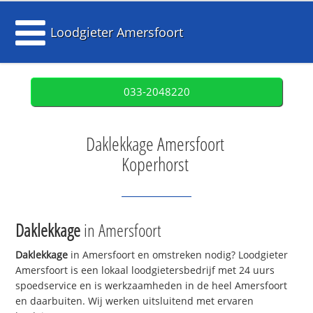
Loodgieter Amersfoort
033-2048220
Daklekkage Amersfoort
Koperhorst
Daklekkage
in Amersfoort
Daklekkage
in Amersfoort en omstreken nodig? Loodgieter
Amersfoort is een lokaal loodgietersbedrijf met 24 uurs
spoedservice en is werkzaamheden in de heel Amersfoort
en daarbuiten. Wij werken uitsluitend met ervaren