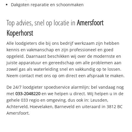
Dakgoten reparatie en schoonmaken
Top advies, snel op locatie in
Amersfoort
Koperhorst
Alle loodgieters die bij ons bedrijf werkzaam zijn hebben
kennis en vakmanschap en zijn professioneel en goed
opgeleid. Daarnaast beschikken wij over de modernste en
juiste apparatuur en gereedschap om alle problemen aan
zowel gas als waterleiding snel en vakkundig op te lossen.
Neem contact met ons op om direct een afspraak te maken.
De 24/7 loodgieter spoedservice alarmlijn; bel vandaag nog
met
033-2048220
en we helpen u direct. Wij helpen u in de
gehele 033 regio en omgeving, dus ook in: Leusden,
Achterveld, Hoevelaken, Barneveld en uiteraard in 3812 BC
Amersfoort.