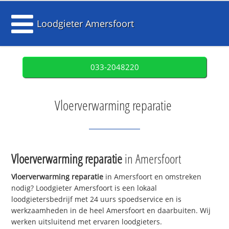
Loodgieter Amersfoort
033-2048220
Vloerverwarming reparatie
Vloerverwarming reparatie
in Amersfoort
Vloerverwarming reparatie
in Amersfoort en omstreken
nodig? Loodgieter Amersfoort is een lokaal
loodgietersbedrijf met 24 uurs spoedservice en is
werkzaamheden in de heel Amersfoort en daarbuiten. Wij
werken uitsluitend met ervaren loodgieters.