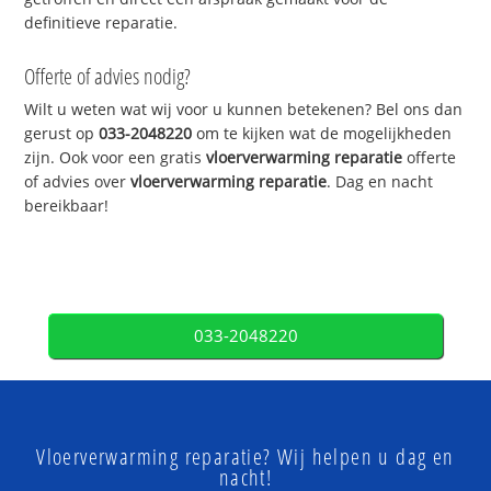
definitieve reparatie.
Offerte of advies nodig?
Wilt u weten wat wij voor u kunnen betekenen? Bel ons dan
gerust op
033-2048220
om te kijken wat de mogelijkheden
zijn. Ook voor een gratis
vloerverwarming reparatie
offerte
of advies over
vloerverwarming reparatie
. Dag en nacht
bereikbaar!
033-2048220
Vloerverwarming reparatie? Wij helpen u dag en
nacht!