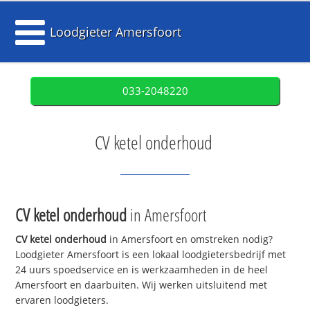
Loodgieter Amersfoort
033-2048220
CV ketel onderhoud
CV ketel onderhoud
in Amersfoort
CV ketel onderhoud
in Amersfoort en omstreken nodig?
Loodgieter Amersfoort is een lokaal loodgietersbedrijf met
24 uurs spoedservice en is werkzaamheden in de heel
Amersfoort en daarbuiten. Wij werken uitsluitend met
ervaren loodgieters.