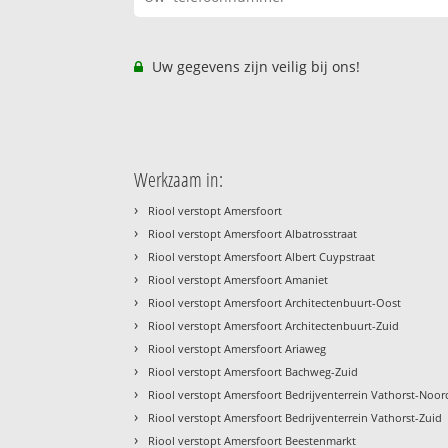
Uw gegevens zijn veilig bij ons!
Werkzaam in:
›
Riool verstopt Amersfoort
›
Riool verstopt Amersfoort Albatrosstraat
›
Riool verstopt Amersfoort Albert Cuypstraat
›
Riool verstopt Amersfoort Amaniet
›
Riool verstopt Amersfoort Architectenbuurt-Oost
›
Riool verstopt Amersfoort Architectenbuurt-Zuid
›
Riool verstopt Amersfoort Ariaweg
›
Riool verstopt Amersfoort Bachweg-Zuid
›
Riool verstopt Amersfoort Bedrijventerrein Vathorst-Noor
›
Riool verstopt Amersfoort Bedrijventerrein Vathorst-Zuid
›
Riool verstopt Amersfoort Beestenmarkt