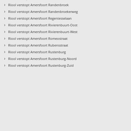
›
Riool verstopt Amersfoort Randenbroek
›
Riool verstopt Amersfoort Randenbroekerweg
›
Riool verstopt Amersfoort Regentesselaan
›
Riool verstopt Amersfoort Rivierenbuurt-Oost
›
Riool verstopt Amersfoort Rivierenbuurt-West
›
Riool verstopt Amersfoort Romeostraat
›
Riool verstopt Amersfoort Rubensstraat
›
Riool verstopt Amersfoort Rustenburg
›
Riool verstopt Amersfoort Rustenburg-Noord
›
Riool verstopt Amersfoort Rustenburg-Zuid