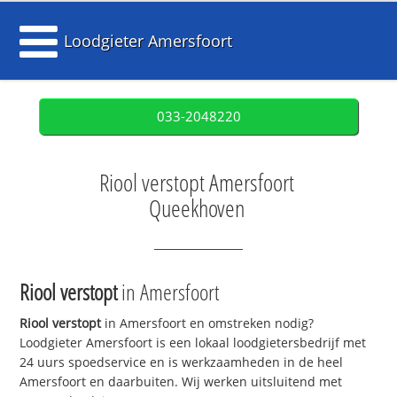
Loodgieter Amersfoort
033-2048220
Riool verstopt Amersfoort
Queekhoven
Riool verstopt
in Amersfoort
Riool verstopt
in Amersfoort en omstreken nodig?
Loodgieter Amersfoort is een lokaal loodgietersbedrijf met
24 uurs spoedservice en is werkzaamheden in de heel
Amersfoort en daarbuiten. Wij werken uitsluitend met