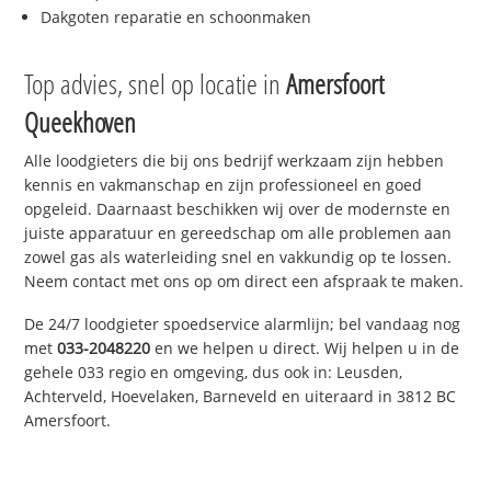
Dakgoten reparatie en schoonmaken
Top advies, snel op locatie in
Amersfoort
Queekhoven
Alle loodgieters die bij ons bedrijf werkzaam zijn hebben
kennis en vakmanschap en zijn professioneel en goed
opgeleid. Daarnaast beschikken wij over de modernste en
juiste apparatuur en gereedschap om alle problemen aan
zowel gas als waterleiding snel en vakkundig op te lossen.
Neem contact met ons op om direct een afspraak te maken.
De 24/7 loodgieter spoedservice alarmlijn; bel vandaag nog
met
033-2048220
en we helpen u direct. Wij helpen u in de
gehele 033 regio en omgeving, dus ook in: Leusden,
Achterveld, Hoevelaken, Barneveld en uiteraard in 3812 BC
Amersfoort.