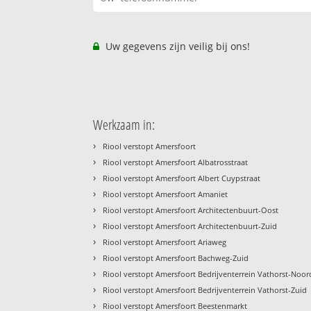
Uw gegevens zijn veilig bij ons!
Werkzaam in:
›
Riool verstopt Amersfoort
›
Riool verstopt Amersfoort Albatrosstraat
›
Riool verstopt Amersfoort Albert Cuypstraat
›
Riool verstopt Amersfoort Amaniet
›
Riool verstopt Amersfoort Architectenbuurt-Oost
›
Riool verstopt Amersfoort Architectenbuurt-Zuid
›
Riool verstopt Amersfoort Ariaweg
›
Riool verstopt Amersfoort Bachweg-Zuid
›
Riool verstopt Amersfoort Bedrijventerrein Vathorst-Noor
›
Riool verstopt Amersfoort Bedrijventerrein Vathorst-Zuid
›
Riool verstopt Amersfoort Beestenmarkt