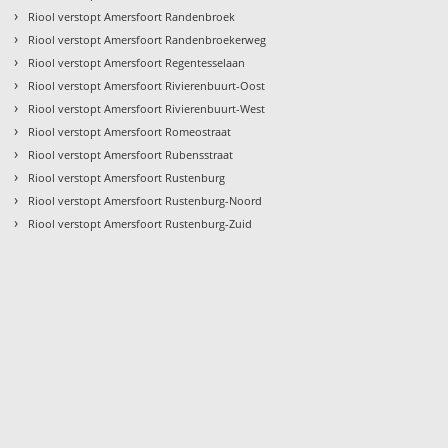
›
Riool verstopt Amersfoort Randenbroek
›
Riool verstopt Amersfoort Randenbroekerweg
›
Riool verstopt Amersfoort Regentesselaan
›
Riool verstopt Amersfoort Rivierenbuurt-Oost
›
Riool verstopt Amersfoort Rivierenbuurt-West
›
Riool verstopt Amersfoort Romeostraat
›
Riool verstopt Amersfoort Rubensstraat
›
Riool verstopt Amersfoort Rustenburg
›
Riool verstopt Amersfoort Rustenburg-Noord
›
Riool verstopt Amersfoort Rustenburg-Zuid