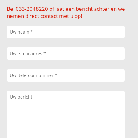
Bel 033-2048220 of laat een bericht achter en we
nemen direct contact met u op!