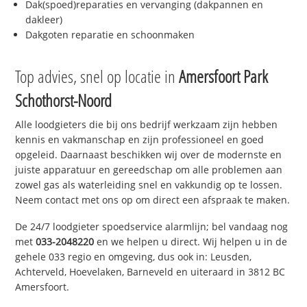
Dak(spoed)reparaties en vervanging (dakpannen en
dakleer)
Dakgoten reparatie en schoonmaken
Top advies, snel op locatie in
Amersfoort Park
Schothorst-Noord
Alle loodgieters die bij ons bedrijf werkzaam zijn hebben
kennis en vakmanschap en zijn professioneel en goed
opgeleid. Daarnaast beschikken wij over de modernste en
juiste apparatuur en gereedschap om alle problemen aan
zowel gas als waterleiding snel en vakkundig op te lossen.
Neem contact met ons op om direct een afspraak te maken.
De 24/7 loodgieter spoedservice alarmlijn; bel vandaag nog
met
033-2048220
en we helpen u direct. Wij helpen u in de
gehele 033 regio en omgeving, dus ook in: Leusden,
Achterveld, Hoevelaken, Barneveld en uiteraard in 3812 BC
Amersfoort.