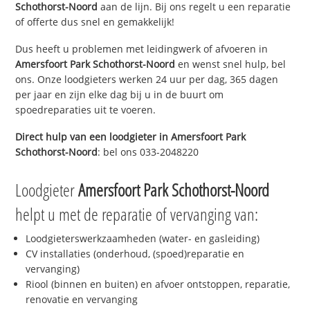
Schothorst-Noord
aan de lijn. Bij ons regelt u een reparatie
of offerte dus snel en gemakkelijk!
Dus heeft u problemen met leidingwerk of afvoeren in
Amersfoort Park Schothorst-Noord
en wenst snel hulp, bel
ons. Onze loodgieters werken 24 uur per dag, 365 dagen
per jaar en zijn elke dag bij u in de buurt om
spoedreparaties uit te voeren.
Direct hulp van een loodgieter in
Amersfoort Park
Schothorst-Noord
: bel ons 033-2048220
Loodgieter
Amersfoort Park Schothorst-Noord
helpt u met de reparatie of vervanging van:
Loodgieterswerkzaamheden (water- en gasleiding)
CV installaties (onderhoud, (spoed)reparatie en
vervanging)
Riool (binnen en buiten) en afvoer ontstoppen, reparatie,
renovatie en vervanging