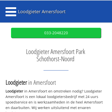
Loodgieter Amersfoort
033-2048220
Loodgieter Amersfoort Park
Schothorst-Noord
Loodgieter
in Amersfoort
Loodgieter
in Amersfoort en omstreken nodig? Loodgieter
Amersfoort is een lokaal loodgietersbedrijf met 24 uurs
spoedservice en is werkzaamheden in de heel Amersfoort
en daarbuiten. Wij werken uitsluitend met ervaren