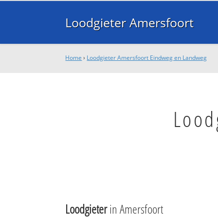
Loodgieter Amersfoort
Home
›
Loodgieter Amersfoort Eindweg en Landweg
Lood
Loodgieter
in Amersfoort