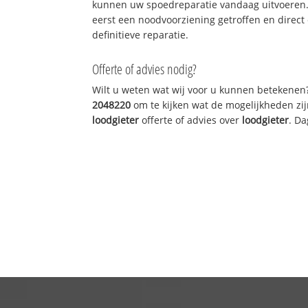
kunnen uw spoedreparatie vandaag uitvoeren.
eerst een noodvoorziening getroffen en direct
definitieve reparatie.
Offerte of advies nodig?
Wilt u weten wat wij voor u kunnen betekenen
2048220
om te kijken wat de mogelijkheden zij
loodgieter
offerte of advies over
loodgieter
. Da