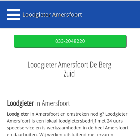
Loodgieter Amersfoort
033-2048220
Loodgieter Amersfoort De Berg
Zuid
Loodgieter
in Amersfoort
Loodgieter
in Amersfoort en omstreken nodig? Loodgieter
Amersfoort is een lokaal loodgietersbedrijf met 24 uurs
spoedservice en is werkzaamheden in de heel Amersfoort
en daarbuiten. Wij werken uitsluitend met ervaren