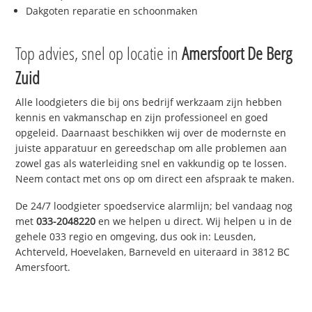
Dakgoten reparatie en schoonmaken
Top advies, snel op locatie in
Amersfoort De Berg
Zuid
Alle loodgieters die bij ons bedrijf werkzaam zijn hebben
kennis en vakmanschap en zijn professioneel en goed
opgeleid. Daarnaast beschikken wij over de modernste en
juiste apparatuur en gereedschap om alle problemen aan
zowel gas als waterleiding snel en vakkundig op te lossen.
Neem contact met ons op om direct een afspraak te maken.
De 24/7 loodgieter spoedservice alarmlijn; bel vandaag nog
met
033-2048220
en we helpen u direct. Wij helpen u in de
gehele 033 regio en omgeving, dus ook in: Leusden,
Achterveld, Hoevelaken, Barneveld en uiteraard in 3812 BC
Amersfoort.