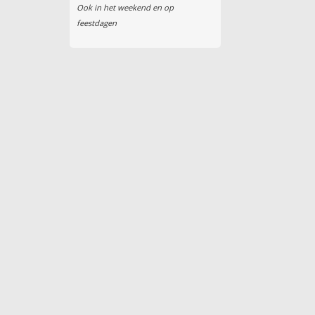
Ook in het weekend en op
feestdagen