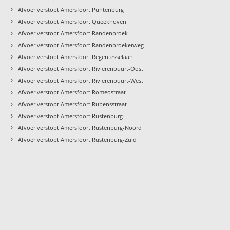
›
Afvoer verstopt Amersfoort Puntenburg
›
Afvoer verstopt Amersfoort Queekhoven
›
Afvoer verstopt Amersfoort Randenbroek
›
Afvoer verstopt Amersfoort Randenbroekerweg
›
Afvoer verstopt Amersfoort Regentesselaan
›
Afvoer verstopt Amersfoort Rivierenbuurt-Oost
›
Afvoer verstopt Amersfoort Rivierenbuurt-West
›
Afvoer verstopt Amersfoort Romeostraat
›
Afvoer verstopt Amersfoort Rubensstraat
›
Afvoer verstopt Amersfoort Rustenburg
›
Afvoer verstopt Amersfoort Rustenburg-Noord
›
Afvoer verstopt Amersfoort Rustenburg-Zuid