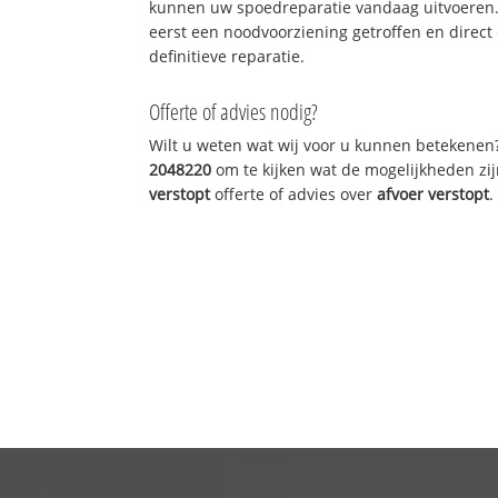
kunnen uw spoedreparatie vandaag uitvoeren.
eerst een noodvoorziening getroffen en direct
definitieve reparatie.
Offerte of advies nodig?
Wilt u weten wat wij voor u kunnen betekenen
2048220
om te kijken wat de mogelijkheden zij
verstopt
offerte of advies over
afvoer verstopt
.