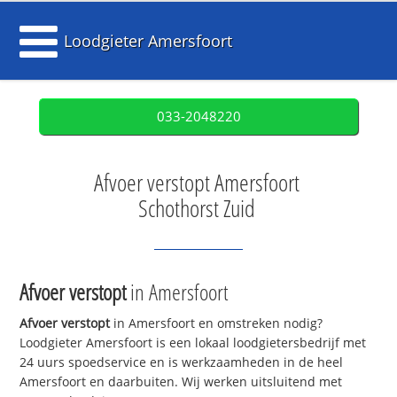
Loodgieter Amersfoort
033-2048220
Afvoer verstopt Amersfoort
Schothorst Zuid
Afvoer verstopt
in Amersfoort
Afvoer verstopt
in Amersfoort en omstreken nodig?
Loodgieter Amersfoort is een lokaal loodgietersbedrijf met
24 uurs spoedservice en is werkzaamheden in de heel
Amersfoort en daarbuiten. Wij werken uitsluitend met