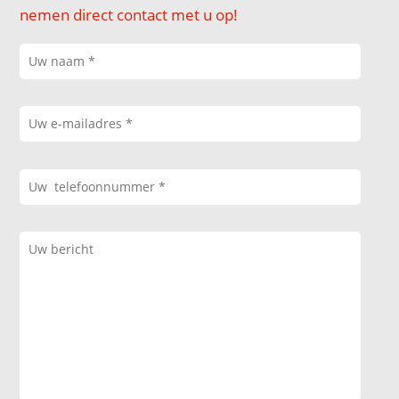
nemen direct contact met u op!