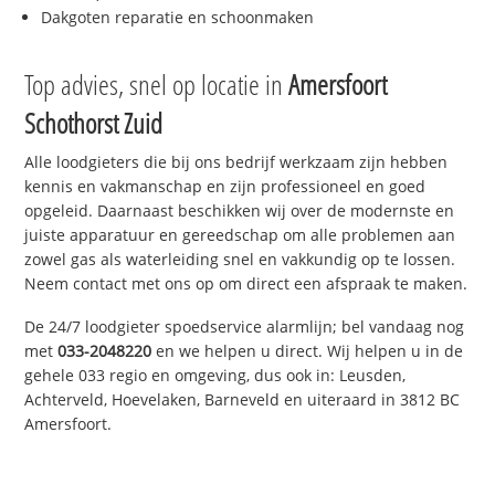
Dakgoten reparatie en schoonmaken
Top advies, snel op locatie in
Amersfoort
Schothorst Zuid
Alle loodgieters die bij ons bedrijf werkzaam zijn hebben
kennis en vakmanschap en zijn professioneel en goed
opgeleid. Daarnaast beschikken wij over de modernste en
juiste apparatuur en gereedschap om alle problemen aan
zowel gas als waterleiding snel en vakkundig op te lossen.
Neem contact met ons op om direct een afspraak te maken.
De 24/7 loodgieter spoedservice alarmlijn; bel vandaag nog
met
033-2048220
en we helpen u direct. Wij helpen u in de
gehele 033 regio en omgeving, dus ook in: Leusden,
Achterveld, Hoevelaken, Barneveld en uiteraard in 3812 BC
Amersfoort.