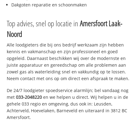
Dakgoten reparatie en schoonmaken
Top advies, snel op locatie in
Amersfoort Laak-
Noord
Alle loodgieters die bij ons bedrijf werkzaam zijn hebben
kennis en vakmanschap en zijn professioneel en goed
opgeleid. Daarnaast beschikken wij over de modernste en
juiste apparatuur en gereedschap om alle problemen aan
zowel gas als waterleiding snel en vakkundig op te lossen.
Neem contact met ons op om direct een afspraak te maken.
De 24/7 loodgieter spoedservice alarmlijn; bel vandaag nog
met
033-2048220
en we helpen u direct. Wij helpen u in de
gehele 033 regio en omgeving, dus ook in: Leusden,
Achterveld, Hoevelaken, Barneveld en uiteraard in 3812 BC
Amersfoort.