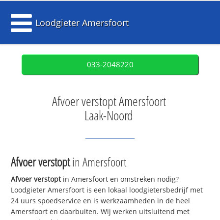
Loodgieter Amersfoort
033-2048220
Afvoer verstopt Amersfoort
Laak-Noord
Afvoer verstopt
in Amersfoort
Afvoer verstopt
in Amersfoort en omstreken nodig?
Loodgieter Amersfoort is een lokaal loodgietersbedrijf met
24 uurs spoedservice en is werkzaamheden in de heel
Amersfoort en daarbuiten. Wij werken uitsluitend met