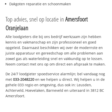
Dakgoten reparatie en schoonmaken
Top advies, snel op locatie in
Amersfoort
Oranjelaan
Alle loodgieters die bij ons bedrijf werkzaam zijn hebben
kennis en vakmanschap en zijn professioneel en goed
opgeleid. Daarnaast beschikken wij over de modernste en
juiste apparatuur en gereedschap om alle problemen aan
zowel gas als waterleiding snel en vakkundig op te lossen.
Neem contact met ons op om direct een afspraak te maken.
De 24/7 loodgieter spoedservice alarmlijn; bel vandaag nog
met
033-2048220
en we helpen u direct. Wij helpen u in de
gehele 033 regio en omgeving, dus ook in: Leusden,
Achterveld, Hoevelaken, Barneveld en uiteraard in 3812 BC
Amersfoort.