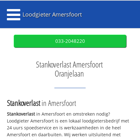
Loodgieter Amersfoort
033-2048220
Stankoverlast Amersfoort
Oranjelaan
Stankoverlast
in Amersfoort
Stankoverlast
in Amersfoort en omstreken nodig?
Loodgieter Amersfoort is een lokaal loodgietersbedrijf met
24 uurs spoedservice en is werkzaamheden in de heel
Amersfoort en daarbuiten. Wij werken uitsluitend met