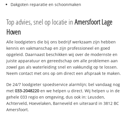
Dakgoten reparatie en schoonmaken
Top advies, snel op locatie in
Amersfoort Lage
Hoven
Alle loodgieters die bij ons bedrijf werkzaam zijn hebben
kennis en vakmanschap en zijn professioneel en goed
opgeleid. Daarnaast beschikken wij over de modernste en
juiste apparatuur en gereedschap om alle problemen aan
zowel gas als waterleiding snel en vakkundig op te lossen.
Neem contact met ons op om direct een afspraak te maken.
De 24/7 loodgieter spoedservice alarmlijn; bel vandaag nog
met
033-2048220
en we helpen u direct. Wij helpen u in de
gehele 033 regio en omgeving, dus ook in: Leusden,
Achterveld, Hoevelaken, Barneveld en uiteraard in 3812 BC
Amersfoort.