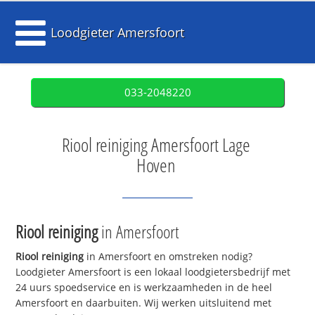
Loodgieter Amersfoort
033-2048220
Riool reiniging Amersfoort Lage
Hoven
Riool reiniging
in Amersfoort
Riool reiniging
in Amersfoort en omstreken nodig?
Loodgieter Amersfoort is een lokaal loodgietersbedrijf met
24 uurs spoedservice en is werkzaamheden in de heel
Amersfoort en daarbuiten. Wij werken uitsluitend met