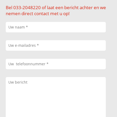
Bel 033-2048220 of laat een bericht achter en we
nemen direct contact met u op!