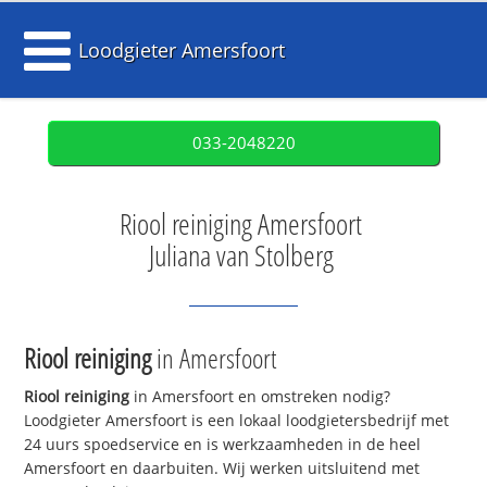
Loodgieter Amersfoort
033-2048220
Riool reiniging Amersfoort
Juliana van Stolberg
Riool reiniging
in Amersfoort
Riool reiniging
in Amersfoort en omstreken nodig?
Loodgieter Amersfoort is een lokaal loodgietersbedrijf met
24 uurs spoedservice en is werkzaamheden in de heel
Amersfoort en daarbuiten. Wij werken uitsluitend met