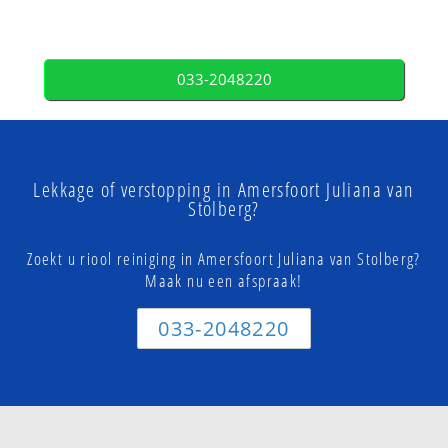
033-2048220
Lekkage of verstopping in Amersfoort Juliana van
Stolberg?
Zoekt u riool reiniging in Amersfoort Juliana van Stolberg?
Maak nu een afspraak!
033-2048220