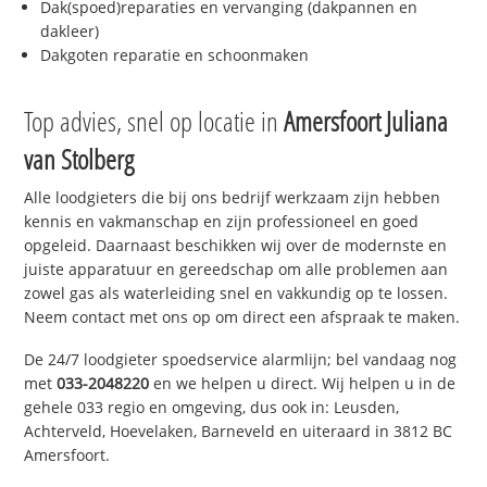
Dak(spoed)reparaties en vervanging (dakpannen en
dakleer)
Dakgoten reparatie en schoonmaken
Top advies, snel op locatie in
Amersfoort Juliana
van Stolberg
Alle loodgieters die bij ons bedrijf werkzaam zijn hebben
kennis en vakmanschap en zijn professioneel en goed
opgeleid. Daarnaast beschikken wij over de modernste en
juiste apparatuur en gereedschap om alle problemen aan
zowel gas als waterleiding snel en vakkundig op te lossen.
Neem contact met ons op om direct een afspraak te maken.
De 24/7 loodgieter spoedservice alarmlijn; bel vandaag nog
met
033-2048220
en we helpen u direct. Wij helpen u in de
gehele 033 regio en omgeving, dus ook in: Leusden,
Achterveld, Hoevelaken, Barneveld en uiteraard in 3812 BC
Amersfoort.