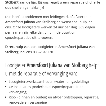
Stolberg
aan de lijn. Bij ons regelt u een reparatie of offerte
dus snel en gemakkelijk!
Dus heeft u problemen met leidingwerk of afvoeren in
Amersfoort Juliana van Stolberg
en wenst snel hulp, bel
ons. Onze loodgieters werken 24 uur per dag, 365 dagen
per jaar en zijn elke dag bij u in de buurt om
spoedreparaties uit te voeren.
Direct hulp van een loodgieter in
Amersfoort Juliana van
Stolberg
: bel ons 033-2048220
Loodgieter
Amersfoort Juliana van Stolberg
helpt
u met de reparatie of vervanging van:
Loodgieterswerkzaamheden (water- en gasleiding)
CV installaties (onderhoud, (spoed)reparatie en
vervanging)
Riool (binnen en buiten) en afvoer ontstoppen, reparatie,
renovatie en vervanging